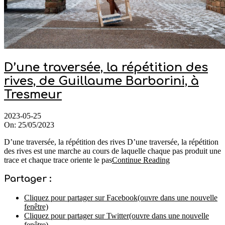
D’une traversée, la répétition des
rives, de Guillaume Barborini, à
Tresmeur
2023-05-25
On:
25/05/2023
D’une traversée, la répétition des rives D’une traversée, la répétition
des rives est une marche au cours de laquelle chaque pas produit une
trace et chaque trace oriente le pas
Continue Reading
Partager :
Cliquez pour partager sur Facebook(ouvre dans une nouvelle
fenêtre)
Cliquez pour partager sur Twitter(ouvre dans une nouvelle
fenêtre)