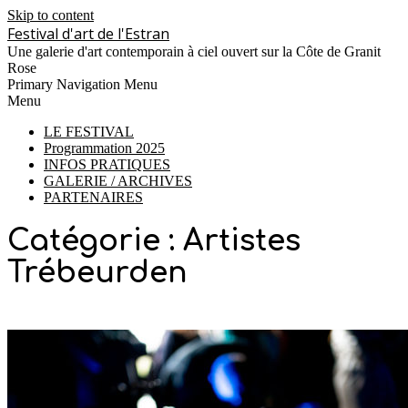
Skip to content
Festival d'art de l'Estran
Une galerie d'art contemporain à ciel ouvert sur la Côte de Granit
Rose
Primary Navigation Menu
Menu
LE FESTIVAL
Programmation 2025
INFOS PRATIQUES
GALERIE / ARCHIVES
PARTENAIRES
Catégorie :
Artistes
Trébeurden