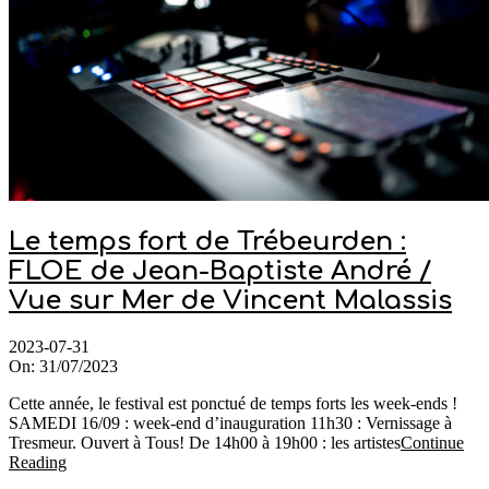
Le temps fort de Trébeurden :
FLOE de Jean-Baptiste André /
Vue sur Mer de Vincent Malassis
2023-07-31
On:
31/07/2023
Cette année, le festival est ponctué de temps forts les week-ends !
SAMEDI 16/09 : week-end d’inauguration 11h30 : Vernissage à
Tresmeur. Ouvert à Tous! De 14h00 à 19h00 : les artistes
Continue
Reading