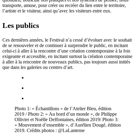
transporte, amuse, pour créer ou recréer du lien entre le territoire,
l’artiste et le visiteur, ainsi qu’avec les visiteurs entre eux.
Les publics
Ces dernières années, le Festival n’a cessé d’évoluer avec le souhait
de se renouveler et de continuer à surprendre le public, en incitant
celui-ci à aller à la rencontre d’une création contemporaine à la fois
exigeante et accessible, en incitant surtout la création contemporaine
à aller à la rencontre de nouveaux publics, pas toujours aussi initiés
que dans les galeries ou centres d’art.
Photo 1: « Échantillons » de l’Atelier Bleu, édition
2019 / Photo 2: « Au bord d’un monde », de Philippe
Ollivier et Noëlle Deffontaines, édition 2019/ Photo 3:
« Mouvement d’ensemble », d’Aurélien Dougé, édition
2019. Crédits photos : @LaLanterne