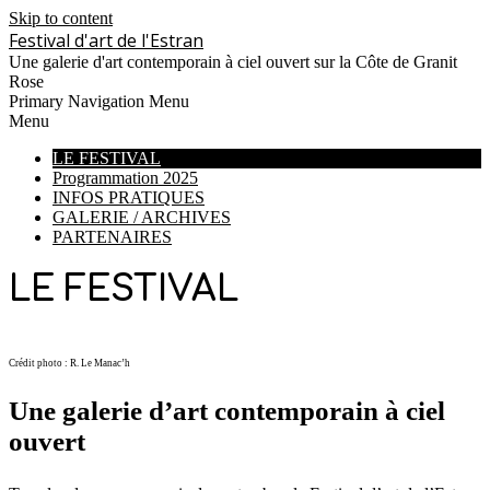
Skip to content
Festival d'art de l'Estran
Une galerie d'art contemporain à ciel ouvert sur la Côte de Granit
Rose
Primary Navigation Menu
Menu
LE FESTIVAL
Programmation 2025
INFOS PRATIQUES
GALERIE / ARCHIVES
PARTENAIRES
LE FESTIVAL
Crédit photo : R. Le Manac’h
Une galerie d’art contemporain à ciel
ouvert