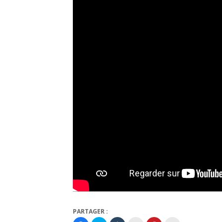
PARTAGER :