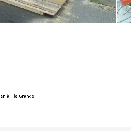
en à l’Ile Grande