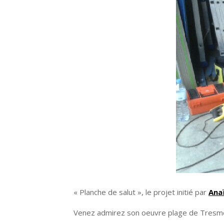
« Planche de salut », le projet initié par
Ana
Venez admirez son oeuvre plage de Tresm