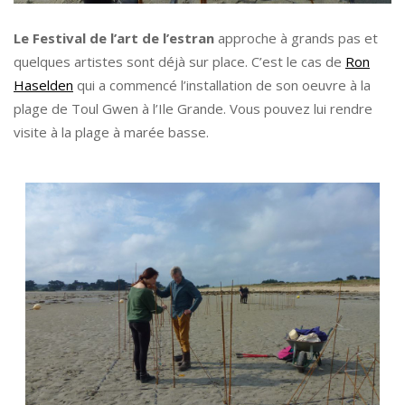
Le Festival de l’art de l’estran
approche à grands pas et
quelques artistes sont déjà sur place. C’est le cas de
Ron
Haselden
qui a commencé l’installation de son oeuvre à la
plage de Toul Gwen à l’Ile Grande. Vous pouvez lui rendre
visite à la plage à marée basse.