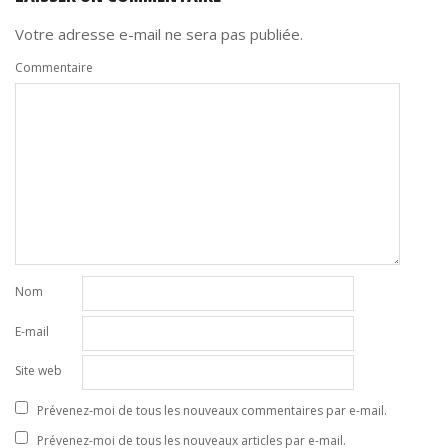
Votre adresse e-mail ne sera pas publiée.
Commentaire
Nom
E-mail
Site web
Prévenez-moi de tous les nouveaux commentaires par e-mail.
Prévenez-moi de tous les nouveaux articles par e-mail.