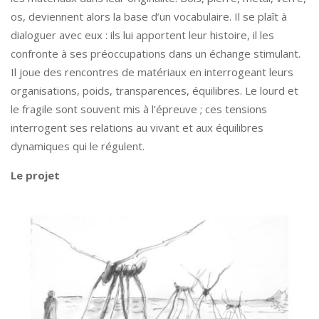
os, deviennent alors la base d’un vocabulaire. Il se plaît à
dialoguer avec eux : ils lui apportent leur histoire, il les
confronte à ses préoccupations dans un échange stimulant.
Il joue des rencontres de matériaux en interrogeant leurs
organisations, poids, transparences, équilibres. Le lourd et
le fragile sont souvent mis à l’épreuve ; ces tensions
interrogent ses relations au vivant et aux équilibres
dynamiques qui le régulent.
Le projet