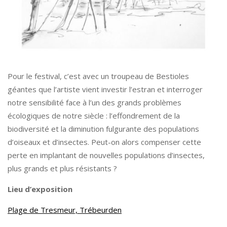
Pour le festival, c’est avec un troupeau de Bestioles
géantes que l’artiste vient investir l’estran et interroger
notre sensibilité face à l’un des grands problèmes
écologiques de notre siècle : l’effondrement de la
biodiversité et la diminution fulgurante des populations
d’oiseaux et d’insectes. Peut-on alors compenser cette
perte en implantant de nouvelles populations d’insectes,
plus grands et plus résistants ?
Lieu d’exposition
Plage de Tresmeur, Trébeurden