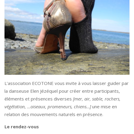
L’association ECOTONE vous invite à vous laisser guider par
la danseuse Elen Jézéquel pour créer entre participants,
éléments et présences diverses
[mer, air, sable, rochers,
végétation, …oiseaux, promeneurs, chiens…]
une mise en
relation des mouvements naturels en présence.
Le rendez-vous