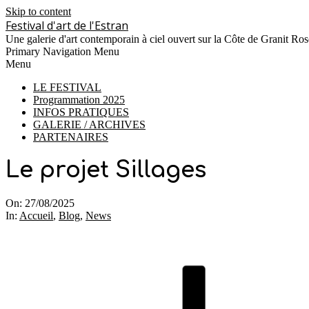
Skip to content
Festival d'art de l'Estran
Une galerie d'art contemporain à ciel ouvert sur la Côte de Granit Ros
Primary Navigation Menu
Menu
LE FESTIVAL
Programmation 2025
INFOS PRATIQUES
GALERIE / ARCHIVES
PARTENAIRES
Le projet Sillages
On:
27/08/2025
In:
Accueil
,
Blog
,
News