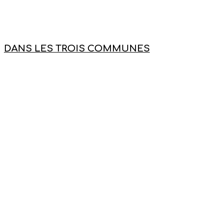
DANS LES TROIS COMMUNES