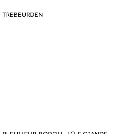
TREBEURDEN