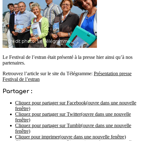
Le Festival de l’estran était présenté à la presse hier ainsi qu’à nos
partenaires.
Retrouvez l’article sur le site du Télégramme:
Présentation presse
Festival de l’estran
Partager :
Cliquez pour partager sur Facebook(ouvre dans une nouvelle
fenêtre)
Cliquez pour partager sur Twitter(ouvre dans une nouvelle
fenêtre)
Cliquez pour partager sur Tumblr(ouvre dans une nouvelle
fenêtre)
Cliquer pour imprimer(ouvre dans une nouvelle fenêtre)