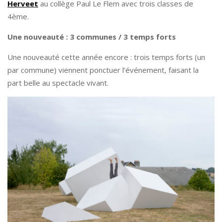
Herveet
au collège Paul Le Flem avec trois classes de
4ème.
Une nouveauté : 3 communes / 3 temps forts
Une nouveauté cette année encore : trois temps forts (un
par commune) viennent ponctuer l’événement, faisant la
part belle au spectacle vivant.