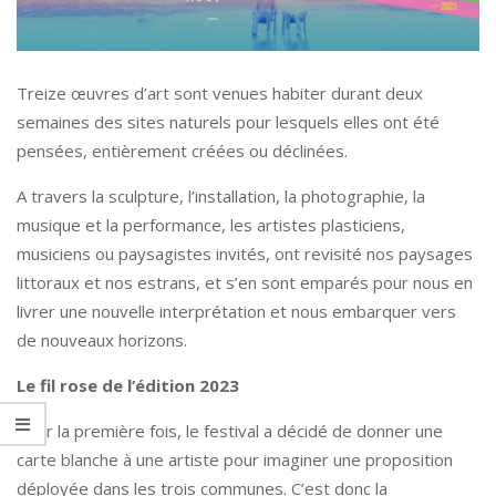
Treize œuvres d’art sont venues habiter durant deux
semaines des sites naturels pour lesquels elles ont été
pensées, entièrement créées ou déclinées.
A travers la sculpture, l’installation, la photographie, la
musique et la performance, les artistes plasticiens,
musiciens ou paysagistes invités, ont revisité nos paysages
littoraux et nos estrans, et s’en sont emparés pour nous en
livrer une nouvelle interprétation et nous embarquer vers
de nouveaux horizons.
Le fil rose de l’édition 2023
Pour la première fois, le festival a décidé de donner une
carte blanche à une artiste pour imaginer une proposition
déployée dans les trois communes. C’est donc la