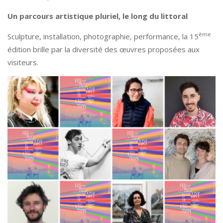
Un parcours artistique pluriel, le long du littoral
ème
Sculpture, installation, photographie, performance, la 15
édition brille par la diversité des œuvres proposées aux
visiteurs.