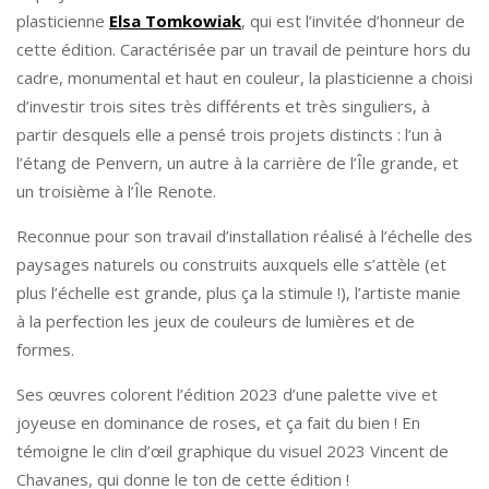
plasticienne
Elsa Tomkowiak
, qui est l’invitée d’honneur de
cette édition. Caractérisée par un travail de peinture hors du
cadre, monumental et haut en couleur, la plasticienne a choisi
d’investir trois sites très différents et très singuliers, à
partir desquels elle a pensé trois projets distincts : l’un à
l’étang de Penvern, un autre à la carrière de l’Île grande, et
un troisième à l’Île Renote.
Reconnue pour son travail d’installation réalisé à l’échelle des
paysages naturels ou construits auxquels elle s’attèle (et
plus l’échelle est grande, plus ça la stimule !), l’artiste manie
à la perfection les jeux de couleurs de lumières et de
formes.
Ses œuvres colorent l’édition 2023 d’une palette vive et
joyeuse en dominance de roses, et ça fait du bien ! En
témoigne le clin d’œil graphique du visuel 2023 Vincent de
Chavanes, qui donne le ton de cette édition !